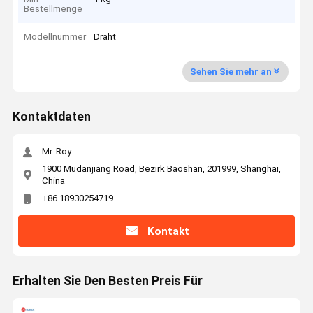
Bestellmenge
Modellnummer
Draht
Sehen Sie mehr an
Kontaktdaten
Mr. Roy
1900 Mudanjiang Road, Bezirk Baoshan, 201999, Shanghai,
China
+86 18930254719
Kontakt
Erhalten Sie Den Besten Preis Für