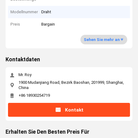
Modellnummer
Draht
Preis
Bargain
Sehen Sie mehr an
Kontaktdaten
Mr. Roy
1900 Mudanjiang Road, Bezirk Baoshan, 201999, Shanghai,
China
+86 18930254719
Kontakt
Erhalten Sie Den Besten Preis Für