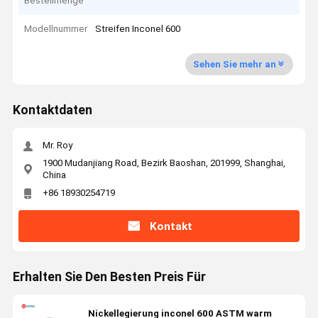
Bestellmenge
Modellnummer
Streifen Inconel 600
Sehen Sie mehr an
Kontaktdaten
Mr. Roy
1900 Mudanjiang Road, Bezirk Baoshan, 201999, Shanghai,
China
+86 18930254719
Kontakt
Erhalten Sie Den Besten Preis Für
Nickellegierung inconel 600 ASTM warm