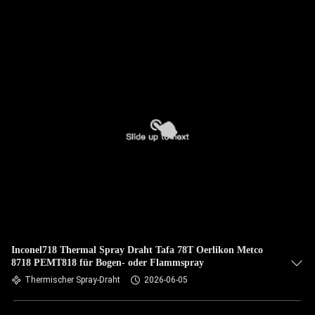
Inconel718 Thermal Spray Draht Tafa 78T Oerlikon Metco
8718 PEMT818 für Bogen- oder Flammspray
Thermischer Spray-Draht
2026-06-05