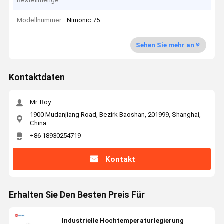
Bestellmenge
Modellnummer
Nimonic 75
Sehen Sie mehr an
Kontaktdaten
Mr. Roy
1900 Mudanjiang Road, Bezirk Baoshan, 201999, Shanghai,
China
+86 18930254719
Kontakt
Erhalten Sie Den Besten Preis Für
Industrielle Hochtemperaturlegierung