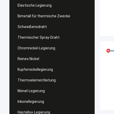
Elastische Legierung
Bimetall für thermische Zwecke
Schweißensdraht
Thermischer Spray-Draht
Chromnickel-Legierung
Reines Nickel
Kupfernickellegierung
Thermoelementleitung
Monel-Legierung
Inkonellegierung
Hastelloy-Legierung