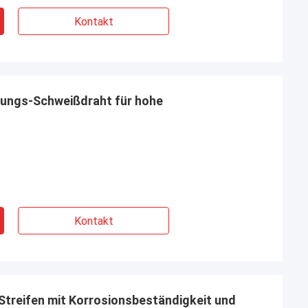
Kontakt
rungs-Schweißdraht für hohe
Kontakt
treifen mit Korrosionsbeständigkeit und