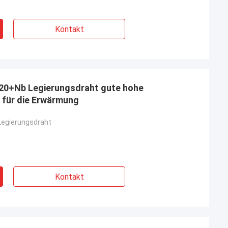
Kontakt
20+Nb Legierungsdraht gute hohe
 für die Erwärmung
Legierungsdraht
Kontakt