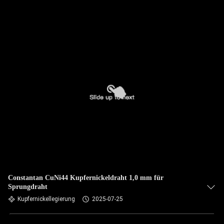
Constantan CuNi44 Kupfernickeldraht 1,0 mm für
Sprungdraht
Kupfernickellegierung
2025-07-25