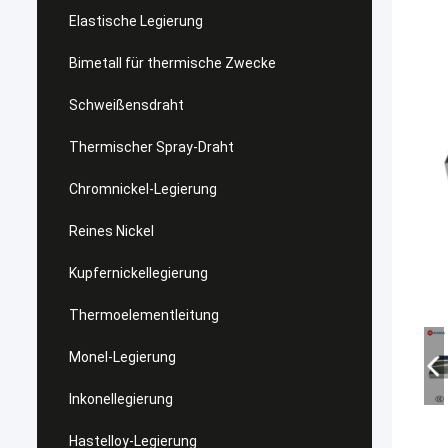
Elastische Legierung
Bimetall für thermische Zwecke
Schweißensdraht
Thermischer Spray-Draht
Chromnickel-Legierung
Reines Nickel
Kupfernickellegierung
Thermoelementleitung
Monel-Legierung
Inkonellegierung
Hastelloy-Legierung