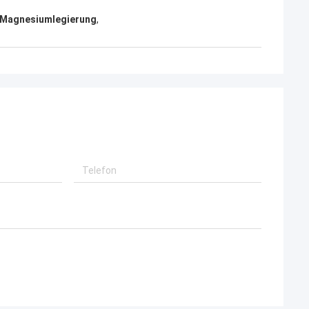
 Magnesiumlegierung
,