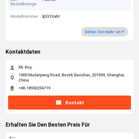
Bestellmenge
Modellnummer
3j53 Draht
Sehen Sie mehr an
Kontaktdaten
Mr. Roy
1900 Mudanjiang Road, Bezirk Baoshan, 201999, Shanghai,
China
+86 18930254719
Kontakt
Erhalten Sie Den Besten Preis Für