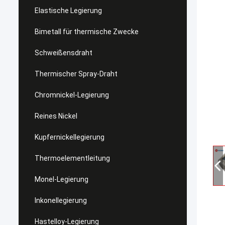
Elastische Legierung
Bimetall für thermische Zwecke
Schweißensdraht
Thermischer Spray-Draht
Chromnickel-Legierung
Reines Nickel
Kupfernickellegierung
Thermoelementleitung
Monel-Legierung
Inkonellegierung
Hastelloy-Legierung