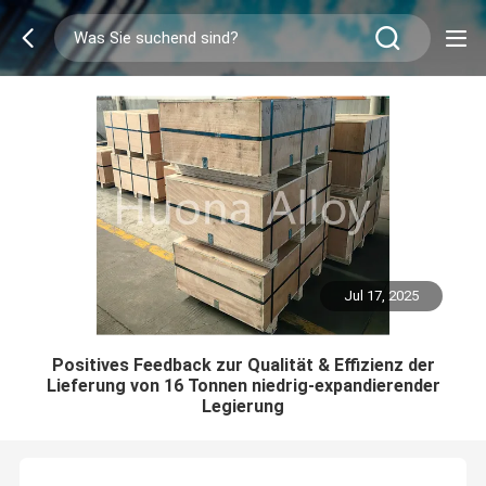
Jul 17, 2025
Positives Feedback zur Qualität & Effizienz der
Lieferung von 16 Tonnen niedrig-expandierender
Legierung